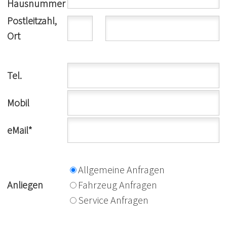
Hausnummer
Postleitzahl
,
Ort
Tel.
Mobil
eMail*
Allgemeine Anfragen
Anliegen
Fahrzeug Anfragen
Service Anfragen