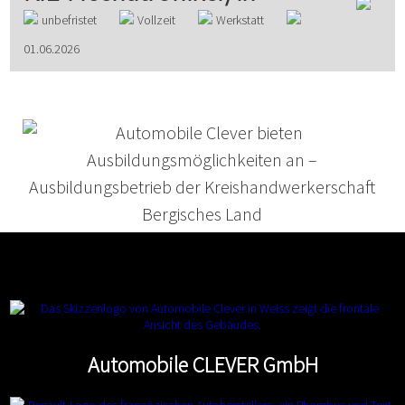
unbefristet
Vollzeit
Werkstatt
01.06.2026
Automobile CLEVER GmbH