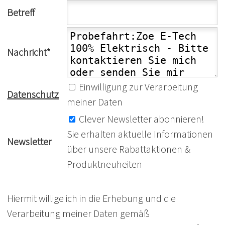
Betreff
Nachricht*
Einwilligung zur Verarbeitung
Datenschutz
meiner Daten
Clever Newsletter abonnieren!
Sie erhalten aktuelle Informationen
Newsletter
über unsere Rabattaktionen &
Produktneuheiten
Hiermit willige ich in die Erhebung und die
Verarbeitung meiner Daten gemäß