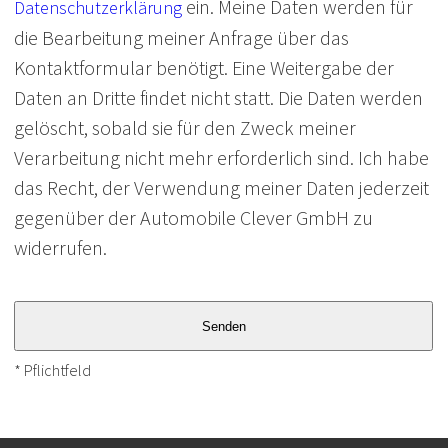
ein. Meine Daten werden für
Datenschutzerklärung
die Bearbeitung meiner Anfrage über das
Kontaktformular benötigt. Eine Weitergabe der
Daten an Dritte findet nicht statt. Die Daten werden
gelöscht, sobald sie für den Zweck meiner
Verarbeitung nicht mehr erforderlich sind. Ich habe
das Recht, der Verwendung meiner Daten jederzeit
gegenüber der Automobile Clever GmbH zu
widerrufen.
* Pflichtfeld