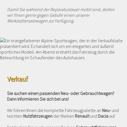
Damit Sie während der Reparaturdauer mobil sind, stellen
wir Ihnen gerne gegen Gebühr einen unserer
Werkstattersatzwagen zur Verfügung.
Verkauf
Sie suchen einen passenden Neu- oder Gebrauchtwagen?
Dann informieren Sie sich bei uns!
Wir führen Ihnen die komplette Fahrzeugpalette an
Neu-
und
leichten
Nutzfahrzeugen
der Marken
Renault
und
Dacia
auf.