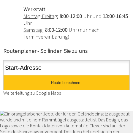
Werkstatt
Montag-Freitag:
8:00
-
12:00
Uhr und
13:00
-
16:45
Uhr
Samstag:
8:00
-
12:00
Uhr (nur nach
Terminvereinbarung)
Routenplaner - So finden Sie zu uns
Weiterleitung zu Google Maps