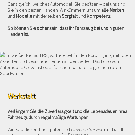
Ganz gleich, welches Automodell Sie besitzen – bei uns sind
Sie in den besten Händen. Wir kümmern uns um
alle Marken
und
Modelle
mit derselben
Sorgfalt
und
Kompetenz
.
So können Sie sicher sein, dass Ihr Fahrzeug bei uns in guten
Händen ist.
Werkstatt
Verlängern Sie die Zuverlässigkeit und die Lebensdauer Ihres
Fahrzeugs durch regelmäßige Wartungen!
Wir garantieren Ihnen guten und
cleveren Service
rund um Ihr