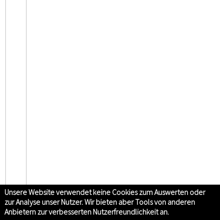
Unsere Website verwendet keine Cookies zum Auswerten oder
zur Analyse unser Nutzer. Wir bieten aber Tools von anderen
Anbietern zur verbesserten Nutzerfreundlichkeit an.