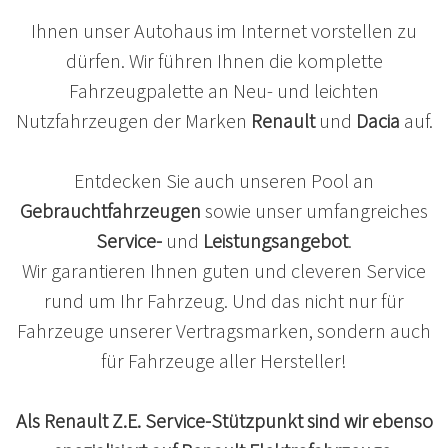
Ihnen unser Autohaus im Internet vorstellen zu
dürfen. Wir führen Ihnen die komplette
Fahrzeugpalette an Neu- und leichten
Nutzfahrzeugen der Marken
Renault
und
Dacia
auf.
Entdecken Sie auch unseren Pool an
Gebrauchtfahrzeugen
sowie unser umfangreiches
Service-
und
Leistungsangebot
.
Wir garantieren Ihnen guten und cleveren Service
rund um Ihr Fahrzeug. Und das nicht nur für
Fahrzeuge unserer Vertragsmarken, sondern auch
für Fahrzeuge aller Hersteller!
Als Renault Z.E. Service-Stützpunkt sind wir ebenso