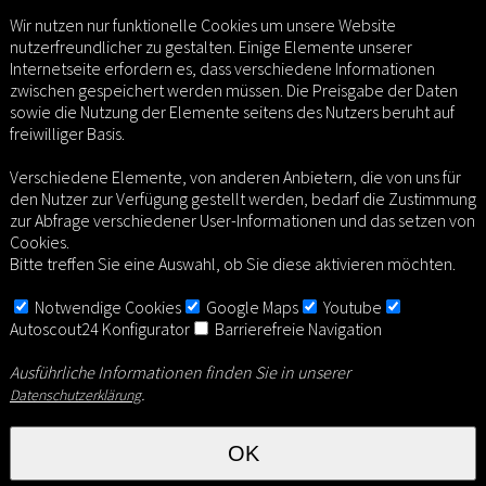
Wir nutzen nur funktionelle Cookies um unsere Website
nutzerfreundlicher zu gestalten. Einige Elemente unserer
Internetseite erfordern es, dass verschiedene Informationen
zwischen gespeichert werden müssen. Die Preisgabe der Daten
sowie die Nutzung der Elemente seitens des Nutzers beruht auf
freiwilliger Basis.
Verschiedene Elemente, von anderen Anbietern, die von uns für
den Nutzer zur Verfügung gestellt werden, bedarf die Zustimmung
zur Abfrage verschiedener User-Informationen und das setzen von
Cookies.
Bitte treffen Sie eine Auswahl, ob Sie diese aktivieren möchten.
Notwendige Cookies
Google Maps
Youtube
Autoscout24 Konfigurator
Barrierefreie Navigation
Ausführliche Informationen finden Sie in unserer
.
Datenschutzerklärung