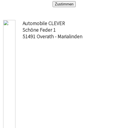
Automobile CLEVER
Schöne Feder 1
51491 Overath - Marialinden